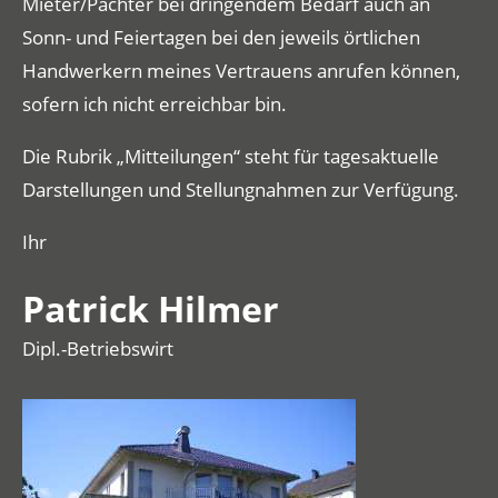
Mieter/Pächter bei dringendem Bedarf auch an
Sonn- und Feiertagen bei den jeweils örtlichen
Handwerkern meines Vertrauens anrufen können,
sofern ich nicht erreichbar bin.
Die Rubrik „
Mitteilungen
“ steht für tagesaktuelle
Darstellungen und Stellungnahmen zur Verfügung.
Ihr
Patrick Hilmer
Dipl.-Betriebswirt