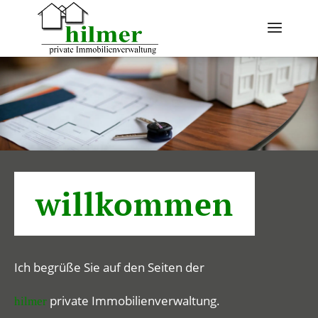
Zum Inhalt springen
willkommen
Ich begrüße Sie auf den Seiten der
private Immobilienverwaltung.
hilmer