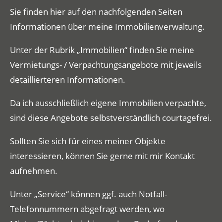
Sie finden hier auf den nachfolgenden Seiten
Informationen über meine Immobilienverwaltung.
Unter der Rubrik „
Immobilien
“ finden Sie meine
Vermietungs- / Verpachtungsangebote
mit jeweils
detaillierteren Informationen.
Da ich ausschließlich eigene Immobilien verpachte,
sind diese Angebote selbstverständlich courtagefrei.
Sollten Sie sich für eines meiner Objekte
interessieren, können Sie gerne mit mir
Kontakt
aufnehmen.
Unter „
Service
“ können ggf. auch Notfall-
Telefonnummern abgefragt werden, wo